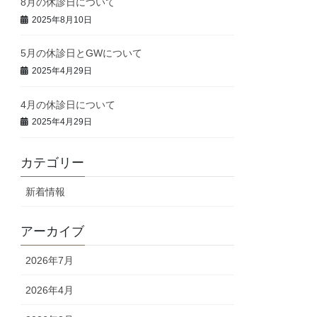
8月の休診日について
2025年8月10日
5月の休診日とGWについて
2025年4月29日
4月の休診日について
2025年4月29日
カテゴリー
新着情報
アーカイブ
2026年7月
2026年4月