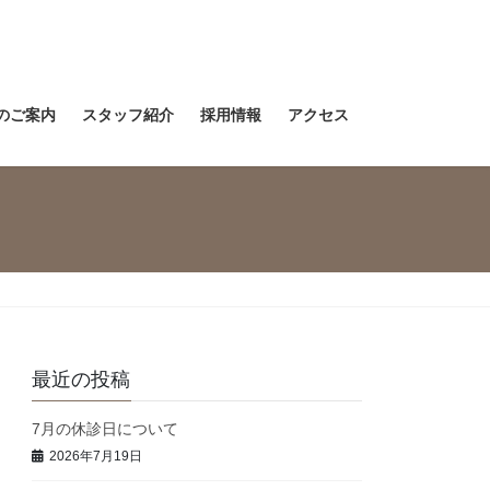
のご案内
スタッフ紹介
採用情報
アクセス
最近の投稿
7月の休診日について
2026年7月19日