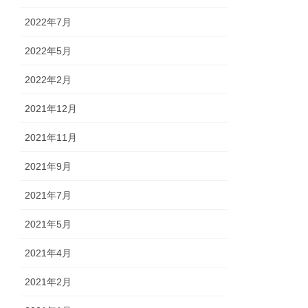
2022年7月
2022年5月
2022年2月
2021年12月
2021年11月
2021年9月
2021年7月
2021年5月
2021年4月
2021年2月