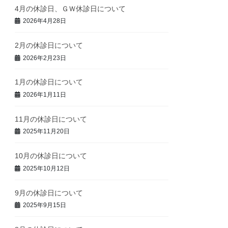
4月の休診日、ＧＷ休診日について
2026年4月28日
2月の休診日について
2026年2月23日
1月の休診日について
2026年1月11日
11月の休診日について
2025年11月20日
10月の休診日について
2025年10月12日
9月の休診日について
2025年9月15日