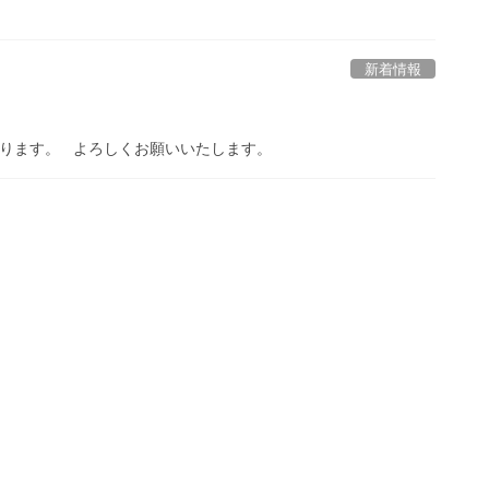
新着情報
なります。 よろしくお願いいたします。