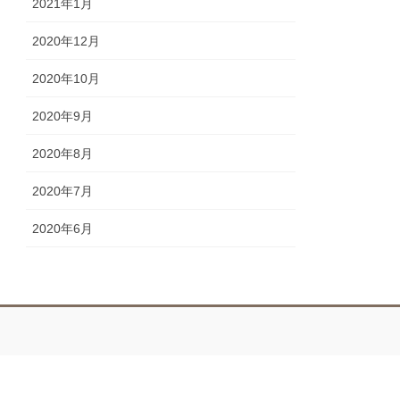
2021年1月
2020年12月
2020年10月
2020年9月
2020年8月
2020年7月
2020年6月