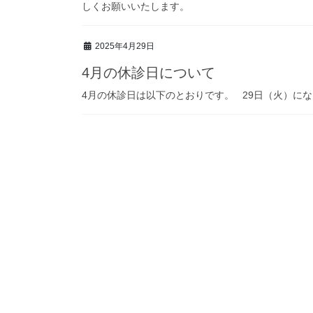
しくお願いいたします。
2025年4月29日
4月の休診日について
4月の休診日は以下のとおりです。 29日（火）に