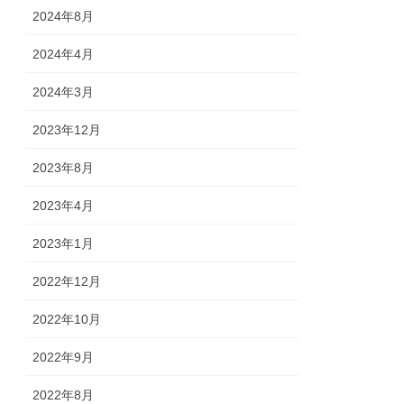
2024年8月
2024年4月
2024年3月
2023年12月
2023年8月
2023年4月
2023年1月
2022年12月
2022年10月
2022年9月
2022年8月