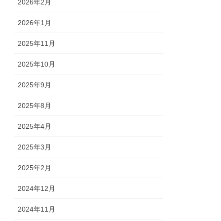
2026年2月
2026年1月
2025年11月
2025年10月
2025年9月
2025年8月
2025年4月
2025年3月
2025年2月
2024年12月
2024年11月