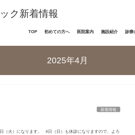
ック新着情報
TOP
初めての方へ
医院案内
施設紹介
診療
2025年4月
新着情報
6日（火）になります。 4日（日）も休診になりますので、よろ