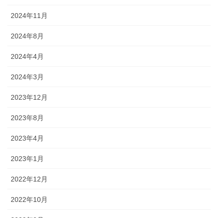
2024年11月
2024年8月
2024年4月
2024年3月
2023年12月
2023年8月
2023年4月
2023年1月
2022年12月
2022年10月