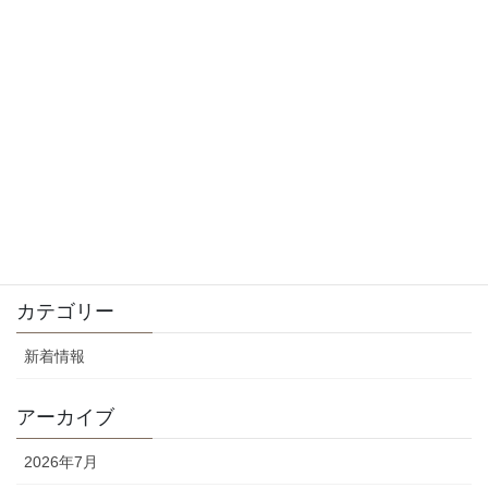
2025年9月15日
8月の休診日について
2025年8月10日
5月の休診日とGWについて
2025年4月29日
4月の休診日について
2025年4月29日
カテゴリー
新着情報
アーカイブ
2026年7月