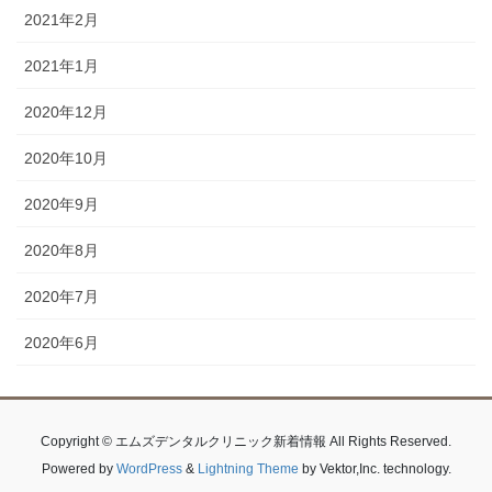
2021年2月
2021年1月
2020年12月
2020年10月
2020年9月
2020年8月
2020年7月
2020年6月
Copyright © エムズデンタルクリニック新着情報 All Rights Reserved.
Powered by
WordPress
&
Lightning Theme
by Vektor,Inc. technology.