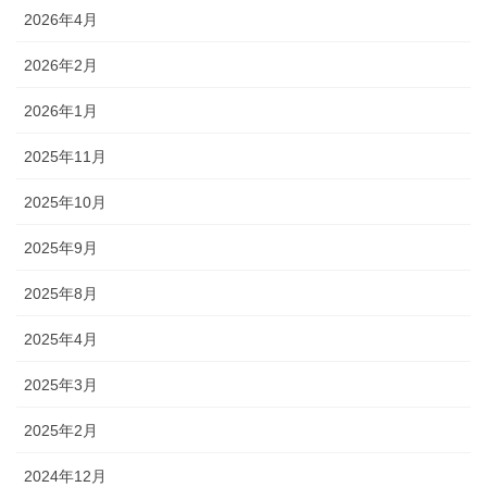
2026年4月
2026年2月
2026年1月
2025年11月
2025年10月
2025年9月
2025年8月
2025年4月
2025年3月
2025年2月
2024年12月