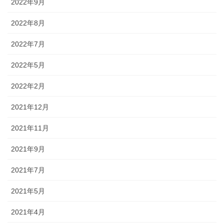
2022年9月
2022年8月
2022年7月
2022年5月
2022年2月
2021年12月
2021年11月
2021年9月
2021年7月
2021年5月
2021年4月