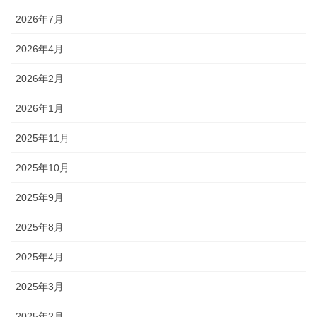
2026年7月
2026年4月
2026年2月
2026年1月
2025年11月
2025年10月
2025年9月
2025年8月
2025年4月
2025年3月
2025年2月