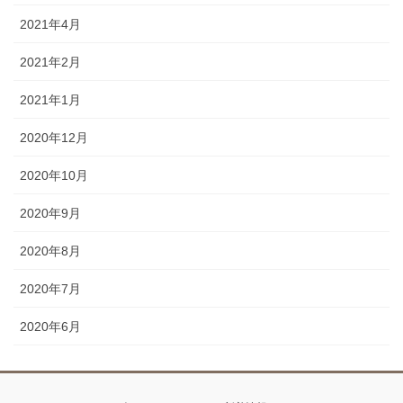
2021年4月
2021年2月
2021年1月
2020年12月
2020年10月
2020年9月
2020年8月
2020年7月
2020年6月