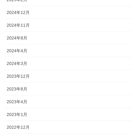
2024年12月
2024年11月
2024年8月
2024年4月
2024年3月
2023年12月
2023年8月
2023年4月
2023年1月
2022年12月