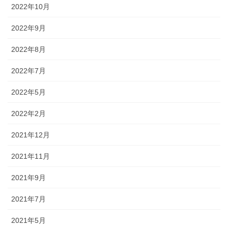
2022年10月
2022年9月
2022年8月
2022年7月
2022年5月
2022年2月
2021年12月
2021年11月
2021年9月
2021年7月
2021年5月