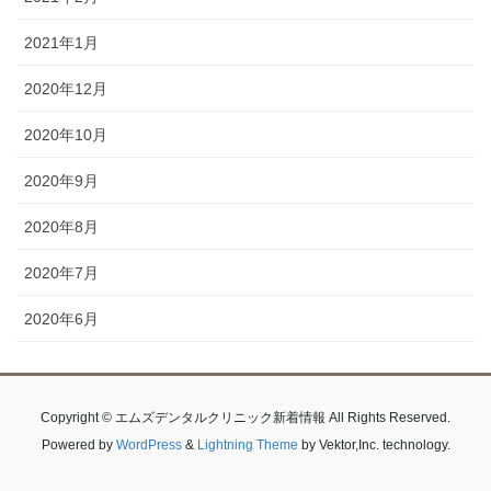
2021年1月
2020年12月
2020年10月
2020年9月
2020年8月
2020年7月
2020年6月
Copyright © エムズデンタルクリニック新着情報 All Rights Reserved.
Powered by
WordPress
&
Lightning Theme
by Vektor,Inc. technology.