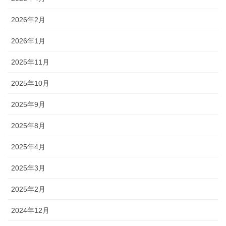
2026年2月
2026年1月
2025年11月
2025年10月
2025年9月
2025年8月
2025年4月
2025年3月
2025年2月
2024年12月