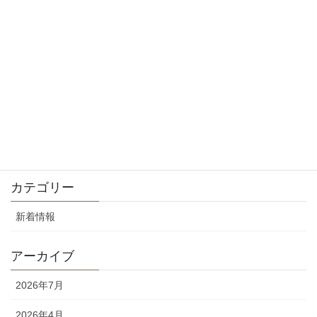
2025年9月15日
8月の休診日について
2025年8月10日
5月の休診日とGWについて
2025年4月29日
4月の休診日について
2025年4月29日
カテゴリー
新着情報
アーカイブ
2026年7月
2026年4月