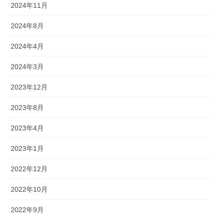
2024年11月
2024年8月
2024年4月
2024年3月
2023年12月
2023年8月
2023年4月
2023年1月
2022年12月
2022年10月
2022年9月