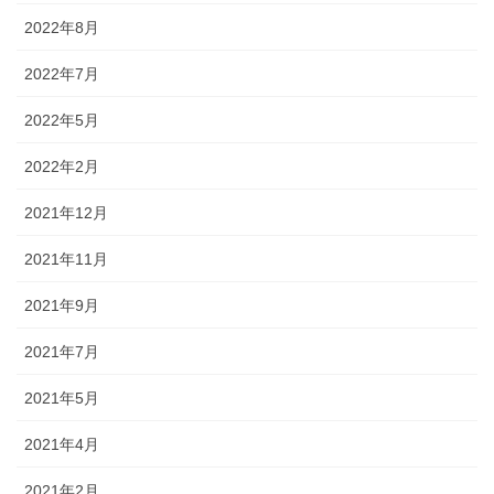
2022年8月
2022年7月
2022年5月
2022年2月
2021年12月
2021年11月
2021年9月
2021年7月
2021年5月
2021年4月
2021年2月