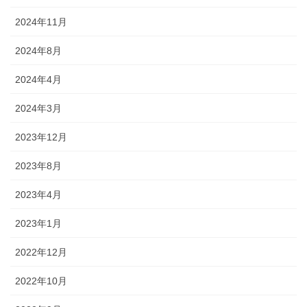
2024年11月
2024年8月
2024年4月
2024年3月
2023年12月
2023年8月
2023年4月
2023年1月
2022年12月
2022年10月