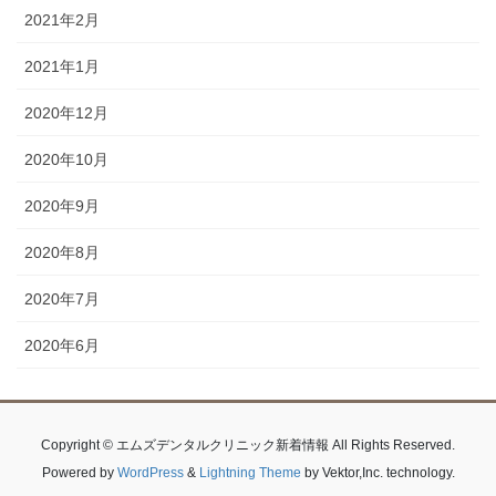
2021年2月
2021年1月
2020年12月
2020年10月
2020年9月
2020年8月
2020年7月
2020年6月
Copyright © エムズデンタルクリニック新着情報 All Rights Reserved.
Powered by
WordPress
&
Lightning Theme
by Vektor,Inc. technology.