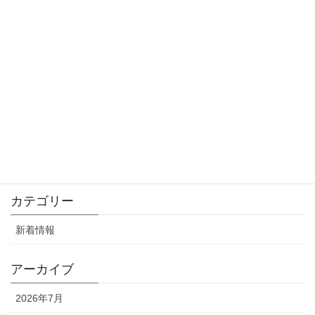
2025年9月15日
8月の休診日について
2025年8月10日
5月の休診日とGWについて
2025年4月29日
4月の休診日について
2025年4月29日
カテゴリー
新着情報
アーカイブ
2026年7月