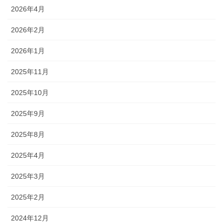
2026年4月
2026年2月
2026年1月
2025年11月
2025年10月
2025年9月
2025年8月
2025年4月
2025年3月
2025年2月
2024年12月