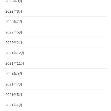
2022年9月
2022年8月
2022年7月
2022年5月
2022年2月
2021年12月
2021年11月
2021年9月
2021年7月
2021年5月
2021年4月