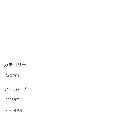
8月の休診日について
2025年8月10日
5月の休診日とGWについて
2025年4月29日
4月の休診日について
2025年4月29日
カテゴリー
新着情報
アーカイブ
2026年7月
2026年4月