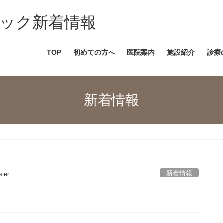
ック新着情報
TOP
初めての方へ
医院案内
施設紹介
診療
新着情報
新着情報
ter