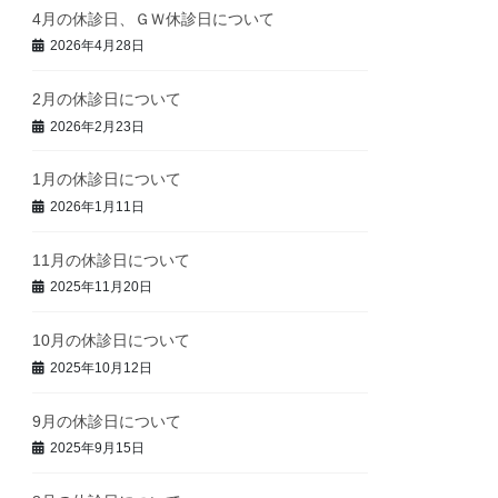
4月の休診日、ＧＷ休診日について
2026年4月28日
2月の休診日について
2026年2月23日
1月の休診日について
2026年1月11日
11月の休診日について
2025年11月20日
10月の休診日について
2025年10月12日
9月の休診日について
2025年9月15日