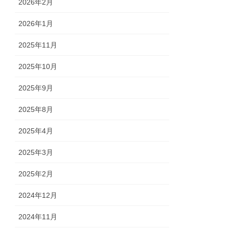
2026年2月
2026年1月
2025年11月
2025年10月
2025年9月
2025年8月
2025年4月
2025年3月
2025年2月
2024年12月
2024年11月