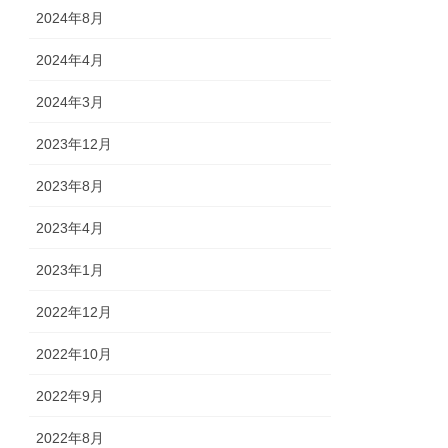
2024年8月
2024年4月
2024年3月
2023年12月
2023年8月
2023年4月
2023年1月
2022年12月
2022年10月
2022年9月
2022年8月