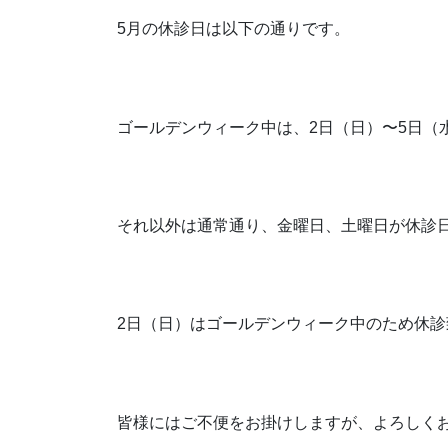
5月の休診日は以下の通りです。
ゴールデンウィーク中は、2日（日）〜5日（
それ以外は通常通り、金曜日、土曜日が休診
2日（日）はゴールデンウィーク中のため休診
皆様にはご不便をお掛けしますが、よろしく