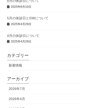
8月の休診日について
2025年8月10日
5月の休診日とGWについて
2025年4月29日
4月の休診日について
2025年4月29日
カテゴリー
新着情報
アーカイブ
2026年7月
2026年4月