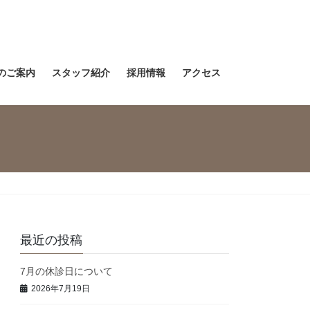
のご案内
スタッフ紹介
採用情報
アクセス
最近の投稿
7月の休診日について
2026年7月19日