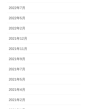
2022年7月
2022年5月
2022年2月
2021年12月
2021年11月
2021年9月
2021年7月
2021年5月
2021年4月
2021年2月