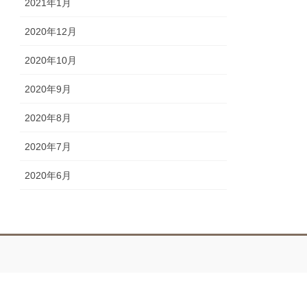
2021年1月
2020年12月
2020年10月
2020年9月
2020年8月
2020年7月
2020年6月