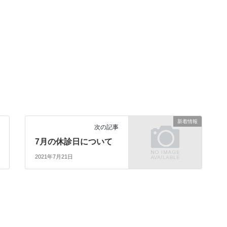
新着情報
次の記事
7月の休診日について
2021年7月21日